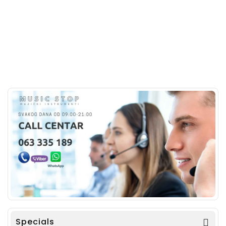
Specials
